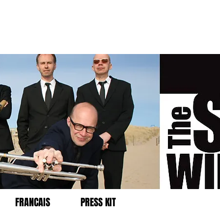
FRANCAIS
PRESS KIT