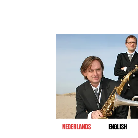
NEDERLANDS
ENGLISH