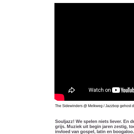
The Sidewinders @ Melkweg / Jazzbop
gehost d
Souljazz! We spelen niets liever. En 
grijs. Muziek uit begin jaren zestig,
invloed van gospel, latin en boogaloo